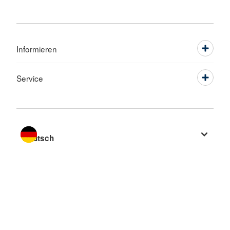
Informieren
Service
Sprache wechseln zu