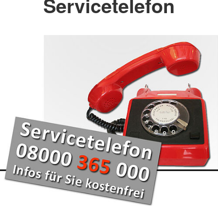
Servicetelefon