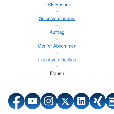
DRK Husum
Selbstverständnis
Auftrag
Genfer Abkommen
Leicht verständlich
Frauen