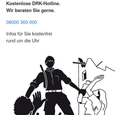
Kostenlose DRK-Hotline.
Wir beraten Sie gerne.
08000 365 000
Infos für Sie kostenfrei
rund um die Uhr