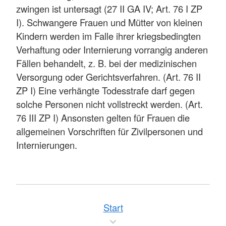
zwingen ist untersagt (27 II GA IV; Art. 76 I ZP
I). Schwangere Frauen und Mütter von kleinen
Kindern werden im Falle ihrer kriegsbedingten
Verhaftung oder Internierung vorrangig anderen
Fällen behandelt, z. B. bei der medizinischen
Versorgung oder Gerichtsverfahren. (Art. 76 II
ZP I) Eine verhängte Todesstrafe darf gegen
solche Personen nicht vollstreckt werden. (Art.
76 III ZP I) Ansonsten gelten für Frauen die
allgemeinen Vorschriften für Zivilpersonen und
Internierungen.
Start