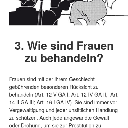
3. Wie sind Frauen
zu behandeln?
Frauen sind mit der ihrem Geschlecht
gebührenden besonderen Rücksicht zu
behandeln (Art. 12 V GA I; Art. 12 IV GA II; Art.
14 II GA III; Art. 16 I GA IV). Sie sind immer vor
Vergewaltigung und jeder unsittlichen Handlung
zu schützen. Auch jede angewandte Gewalt
oder Drohung, um sie zur Prostitution zu